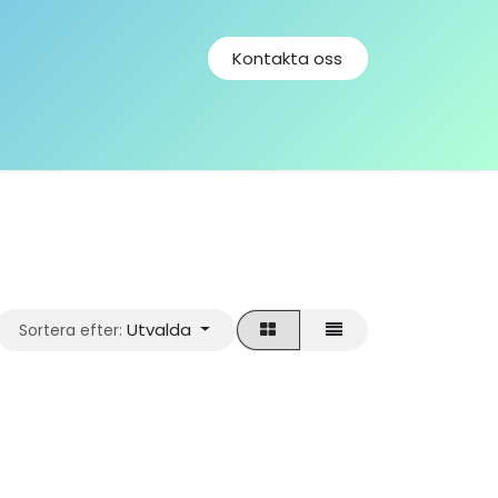
Kontakta oss
 Truckmeet
Utvalda
Sortera efter: