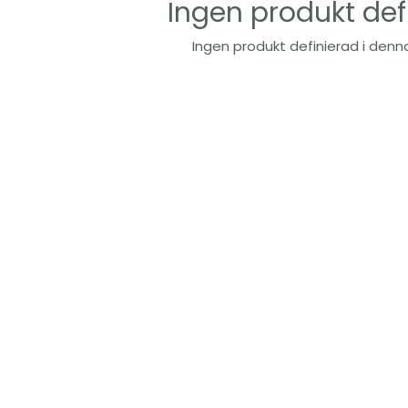
Ingen produkt def
Ingen produkt definierad i denna