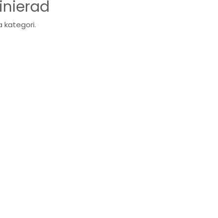
inierad
 kategori.